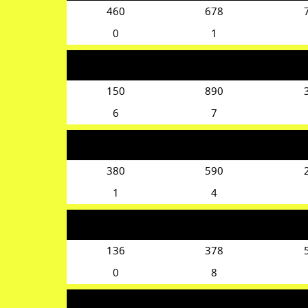
460
678
0
1
150
890
6
7
380
590
1
4
136
378
0
8