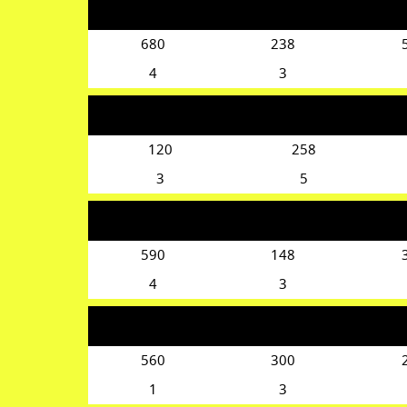
680
238
4
3
120
258
3
5
590
148
4
3
560
300
1
3